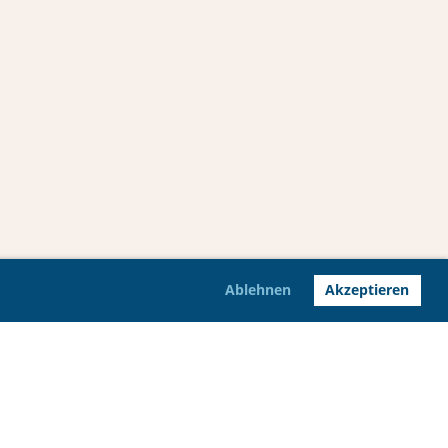
Ablehnen
Akzeptieren
Impressum
Datenschutz