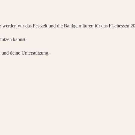
r
werden wir das Festzelt und die Bankgarnituren für das Fischessen 20
tützen kannst.
 und deine Unterstützung.