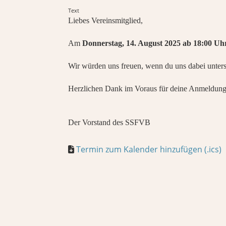
Text
Liebes Vereinsmitglied,
Am
Donnerstag, 14. August 2025 ab 18:00 Uh
Wir würden uns freuen, wenn du uns dabei unters
Herzlichen Dank im Voraus für deine Anmeldung
Der Vorstand des SSFVB
Termin zum Kalender hinzufügen (.ics)