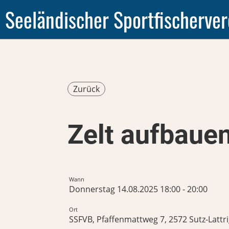
Seeländischer Sportfischerver
Zurück
Zelt aufbaue
Wann
Donnerstag 14.08.2025 18:00 - 20:00
Ort
SSFVB, Pfaffenmattweg 7, 2572 Sutz-Lattr