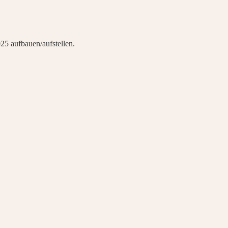
25 aufbauen/aufstellen.