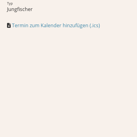
Typ
Jungfischer
Termin zum Kalender hinzufügen (.ics)