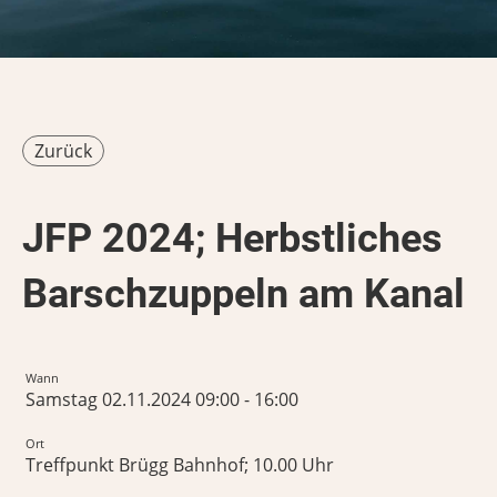
Zurück
JFP 2024; Herbstliches
Barschzuppeln am Kanal
Wann
Samstag 02.11.2024 09:00 - 16:00
Ort
Treffpunkt Brügg Bahnhof; 10.00 Uhr